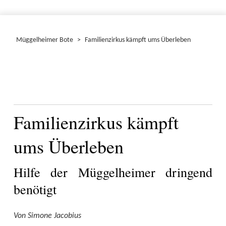
Müggelheimer Bote
>
Familienzirkus kämpft ums Überleben
Familienzirkus kämpft
ums Überleben
Hilfe der Müggelheimer dringend
benötigt
Von Simone Jacobius