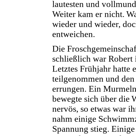
lautesten und vollmund
Weiter kam er nicht. W
wieder und wieder, doc
entweichen.
Die Froschgemeinschaf
schließlich war Robert
Letztes Frühjahr hatte 
teilgenommen und den 
errungen. Ein Murmeln
bewegte sich über die W
nervös, so etwas war ih
nahm einige Schwimmzü
Spannung stieg. Einige