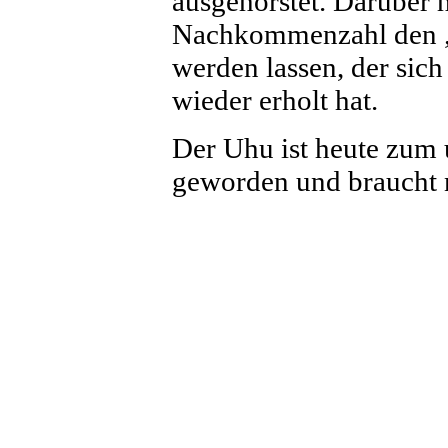
ausgehorstet. Darüber 
Nachkommenzahl den „ 
werden lassen, der sich
wieder erholt hat.
Der Uhu ist heute zum
geworden und braucht 