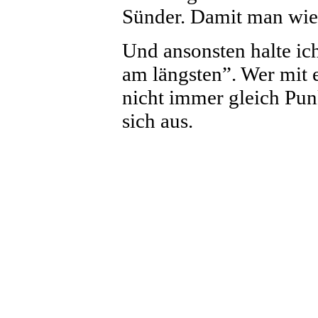
Sünder. Damit man wied
Und ansonsten halte ic
am längsten”. Wer mit e
nicht immer gleich Pun
sich aus.