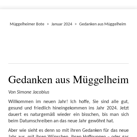
Müggelheimer Bote
>
Januar 2024
>
Gedanken aus Müggelheim
Gedanken aus Müggelheim
Von Simone Jacobius
Willkommen im neuen Jahr! Ich hoffe, Sie sind alle gut,
gesund und friedlich hineingekommen ins Jahr 2024. Jetzt
dauert es naturgemäß wieder ein bisschen, bis man sich
beim Datumschreiben an das neue Jahr gewöhnt hat.
Aber wie sieht es denn so mit ihren Gedanken für das neue