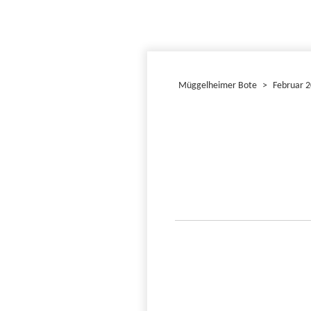
Müggelheimer Bote
>
Februar 