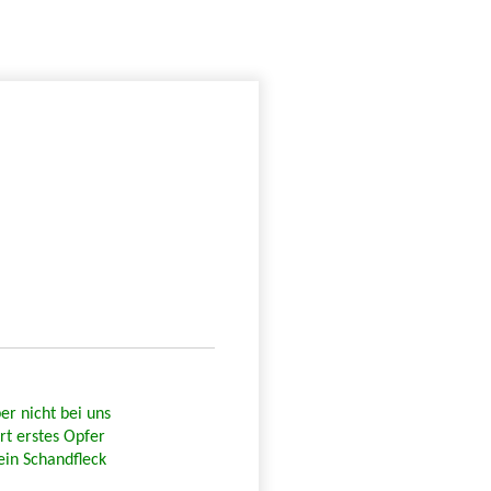
er nicht bei uns
rt erstes Opfer
in Schandfleck