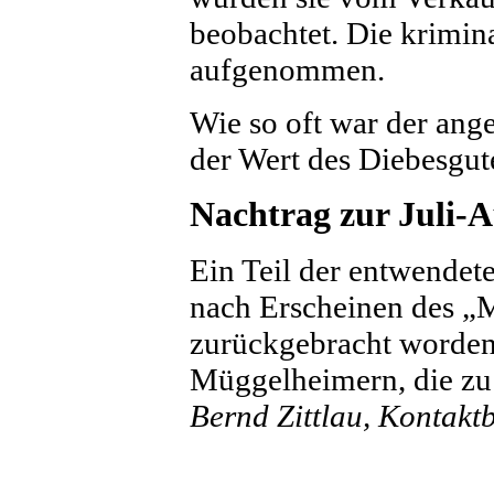
beobachtet. Die krimin
aufgenommen.
Wie so oft war der ange
der Wert des Diebesgut
Nachtrag zur Juli-
Ein Teil der entwendet
nach Erscheinen des „
zurückgebracht worde
Müggelheimern, die zu 
Bernd Zittlau, Kontakt