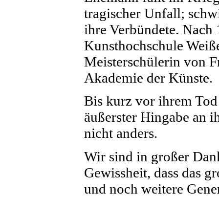
tragischer Unfall; schw
ihre Verbündete. Nach 
Kunsthochschule Weißen
Meisterschülerin von F
Akademie der Künste.
Bis kurz vor ihrem Tod 
äußerster Hingabe an i
nicht anders.
Wir sind in großer Dan
Gewissheit, dass das g
und noch weitere Gene