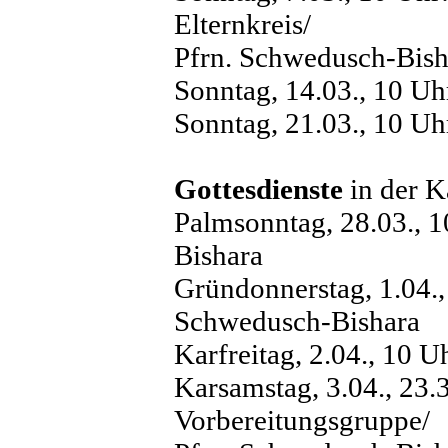
Elternkreis/
Pfrn. Schwedusch-Bish
Sonntag, 14.03., 10 Uhr
Sonntag, 21.03., 10 Uhr
Gottesdienste
in der K
Palmsonntag, 28.03., 1
Bishara
Gründonnerstag, 1.04.,
Schwedusch-Bishara
Karfreitag, 2.04., 10 
Karsamstag, 3.04., 23.
Vorbereitungsgruppe/