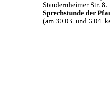
Staudernheimer Str. 8.
Sprechstunde der Pfa
(am 30.03. und 6.04. k