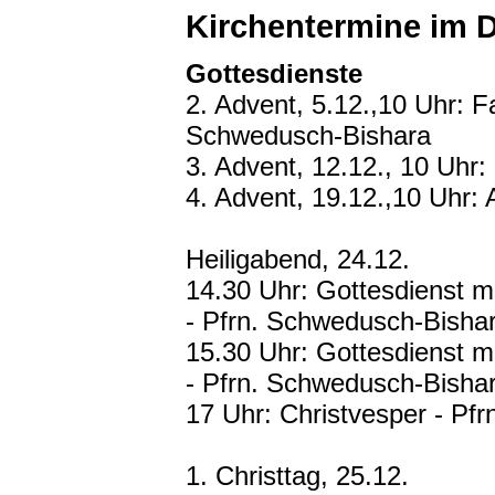
Kirchentermine im 
Gottesdienste
2. Advent, 5.12.,10 Uhr: F
Schwedusch-Bishara
3. Advent, 12.12., 10 Uhr:
4. Advent, 19.12.,10 Uhr: 
Heiligabend, 24.12.
14.30 Uhr: Gottesdienst mi
- Pfrn. Schwedusch-Bisha
15.30 Uhr: Gottesdienst mi
- Pfrn. Schwedusch-Bisha
17 Uhr: Christvesper - Pf
1. Christtag, 25.12.