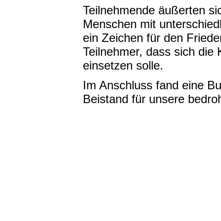
Teilnehmende äußerten sic
Menschen mit unterschied
ein Zeichen für den Friede
Teilnehmer, dass sich die K
einsetzen solle.
Im Anschluss fand eine Buß
Beistand für unsere bedro