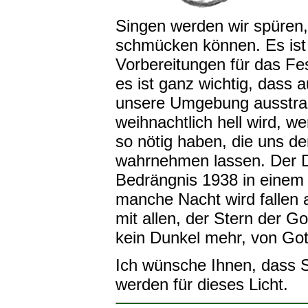
Singen werden wir spüren,
schmücken können. Es ist 
Vorbereitungen für das Fes
es ist ganz wichtig, dass 
unsere Umgebung ausstrah
weihnachtlich hell wird, we
so nötig haben, die uns d
wahrnehmen lassen. Der Di
Bedrängnis 1938 in einem
manche Nacht wird fallen
mit allen, der Stern der G
kein Dunkel mehr, von Got
Ich wünsche Ihnen, dass
werden für dieses Licht.