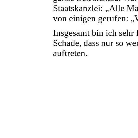
Staatskanzlei: „Alle M
von einigen gerufen: „W
Insgesamt bin ich sehr 
Schade, dass nur so w
auftreten.