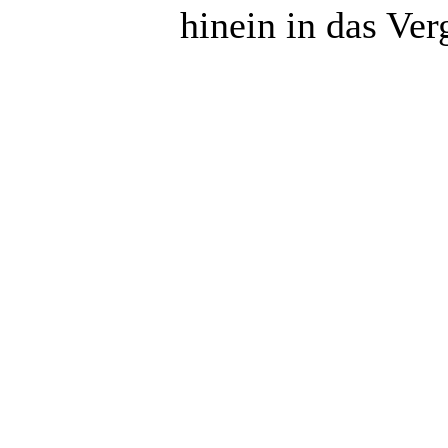
hinein in das Ve