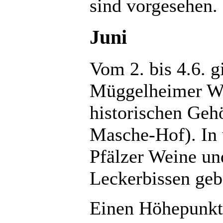
sind vorgesehen.
Juni
Vom 2. bis 4.6. g
Müggelheimer Win
historischen Geh
Masche-Hof). In
Pfälzer Weine un
Leckerbissen geb
Einen Höhepunkt 