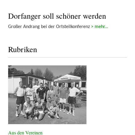
Dorfanger soll schöner werden
Großer Andrang bei der Ortsteilkonferenz
> mehr...
Rubriken
Aus den Vereinen