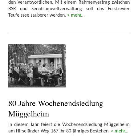
den Verantwortlichen. Mit einem Rahmenvertrag zwischen
BSR und Senatsumweltverwaltung soll das Forstrevier
Teufelssee sauberer werden.
> mehr...
80 Jahre Wochenendsiedlung
Müggelheim
In diesem Jahr feiert die Wochenendsiedlung Müggelheim
am Hirseländer Weg 167 ihr 80-jähriges Bestehen.
> mehr...