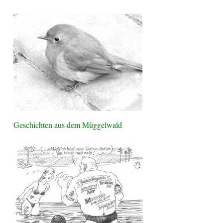
Geschichten aus dem Müggelwald