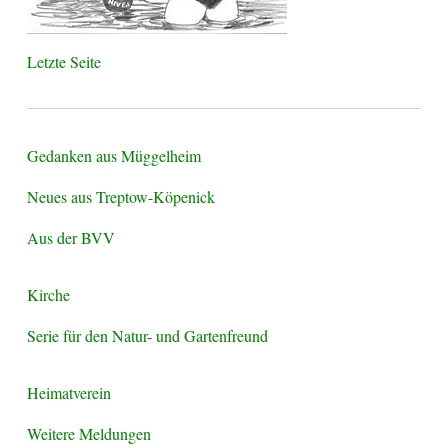
Letzte Seite
Gedanken aus Müggelheim
Neues aus Treptow-Köpenick
Aus der BVV
Kirche
Serie für den Natur- und Gartenfreund
Heimatverein
Weitere Meldungen