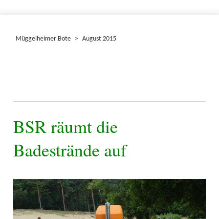
Müggelheimer Bote
>
August 2015
BSR räumt die
Badestrände auf