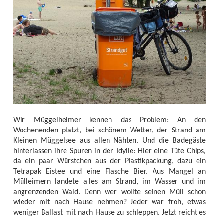
Wir Müggelheimer kennen das Problem: An den
Wochenenden platzt, bei schönem Wetter, der Strand am
Kleinen Müggelsee aus allen Nähten. Und die Badegäste
hinterlassen ihre Spuren in der Idylle: Hier eine Tüte Chips,
da ein paar Würstchen aus der Plastikpackung, dazu ein
Tetrapak Eistee und eine Flasche Bier. Aus Mangel an
Mülleimern landete alles am Strand, im Wasser und im
angrenzenden Wald. Denn wer wollte seinen Müll schon
wieder mit nach Hause nehmen? Jeder war froh, etwas
weniger Ballast mit nach Hause zu schleppen. Jetzt reicht es