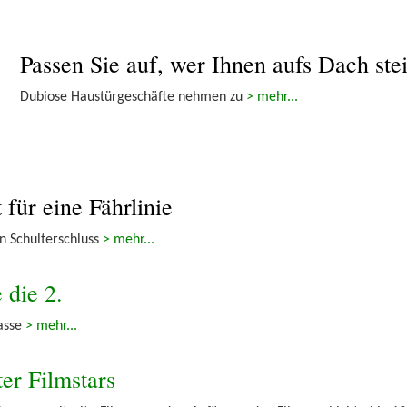
Passen Sie auf, wer Ihnen aufs Dach stei
Dubiose Haustürgeschäfte nehmen zu
> mehr...
 für eine Fährlinie
n Schulterschluss
> mehr...
 die 2.
kasse
> mehr...
er Filmstars