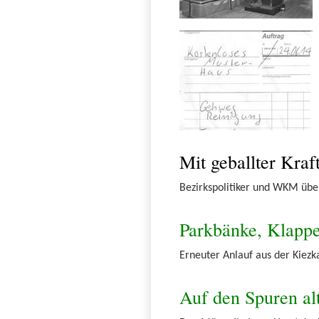
Mit geballter Kraft
Bezirkspolitiker und WKM übe
Parkbänke, Klappe
Erneuter Anlauf aus der Kiez
Auf den Spuren alt