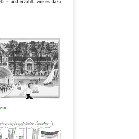
5 – und erzählt, wie es dazu
ein