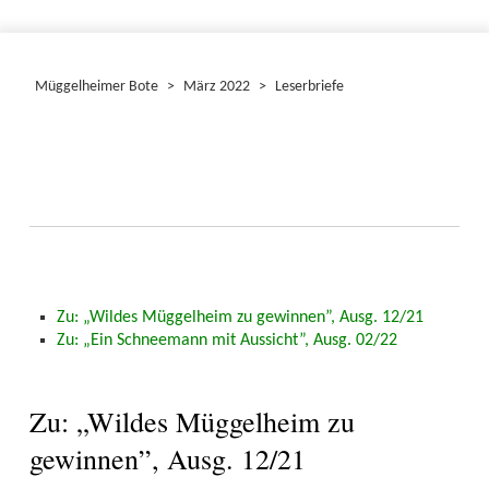
Müggelheimer Bote
>
März 2022
>
Leserbriefe
Zu: „Wildes Müggelheim zu gewinnen”, Ausg. 12/21
Zu: „Ein Schneemann mit Aussicht”, Ausg. 02/22
Zu: „Wildes Müggelheim zu
gewinnen”, Ausg. 12/21