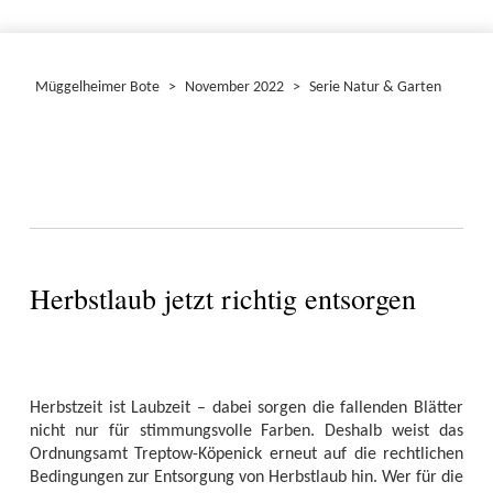
Müggelheimer Bote
>
November 2022
>
Serie Natur & Garten
Herbstlaub jetzt richtig entsorgen
Herbstzeit ist Laubzeit – dabei sorgen die fallenden Blätter
nicht nur für stimmungsvolle Farben. Deshalb weist das
Ordnungsamt Treptow-Köpenick erneut auf die rechtlichen
Bedingungen zur Entsorgung von Herbstlaub hin. Wer für die