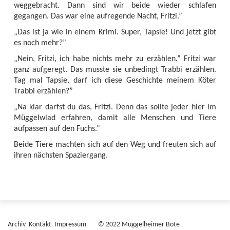
weggebracht. Dann sind wir beide wieder schlafen
gegangen. Das war eine aufregende Nacht, Fritzi.”
„Das ist ja wie in einem Krimi. Super, Tapsie! Und jetzt gibt
es noch mehr?”
„Nein, Fritzi, ich habe nichts mehr zu erzählen.” Fritzi war
ganz aufgeregt. Das musste sie unbedingt Trabbi erzählen.
Tag mal Tapsie, darf ich diese Geschichte meinem Köter
Trabbi erzählen?”
„Na klar darfst du das, Fritzi. Denn das sollte jeder hier im
Müggelwlad erfahren, damit alle Menschen und Tiere
aufpassen auf den Fuchs.”
Beide Tiere machten sich auf den Weg und freuten sich auf
ihren nächsten Spaziergang.
Archiv
Kontakt
Impressum
© 2022 Müggelheimer Bote