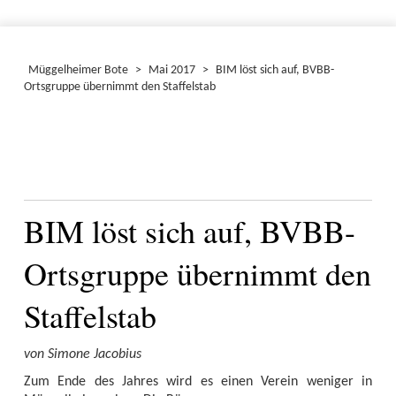
Müggelheimer Bote
>
Mai 2017
>
BIM löst sich auf, BVBB-
Ortsgruppe übernimmt den Staffelstab
BIM löst sich auf, BVBB-
Ortsgruppe übernimmt den
Staffelstab
von Simone Jacobius
Zum Ende des Jahres wird es einen Verein weniger in