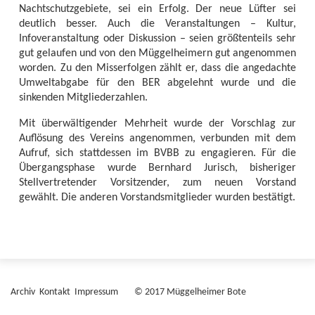
Nachtschutzgebiete, sei ein Erfolg. Der neue Lüfter sei
deutlich besser. Auch die Veranstaltungen – Kultur,
Infoveranstaltung oder Diskussion – seien größtenteils sehr
gut gelaufen und von den Müggelheimern gut angenommen
worden. Zu den Misserfolgen zählt er, dass die angedachte
Umweltabgabe für den BER abgelehnt wurde und die
sinkenden Mitgliederzahlen.
Mit überwältigender Mehrheit wurde der Vorschlag zur
Auflösung des Vereins angenommen, verbunden mit dem
Aufruf, sich stattdessen im BVBB zu engagieren. Für die
Übergangsphase wurde Bernhard Jurisch, bisheriger
Stellvertretender Vorsitzender, zum neuen Vorstand
gewählt. Die anderen Vorstandsmitglieder wurden bestätigt.
Archiv
Kontakt
Impressum
© 2017 Müggelheimer Bote