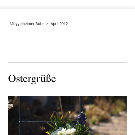
Müggelheimer Bote
>
April 2012
Ostergrüße