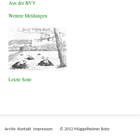
Aus der BVV
Weitere Meldungen
Letzte Seite
Archiv
Kontakt
Impressum
© 2012 Müggelheimer Bote