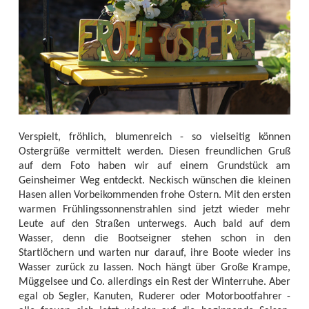
Verspielt, fröhlich, blumenreich - so vielseitig können
Ostergrüße vermittelt werden. Diesen freundlichen Gruß
auf dem Foto haben wir auf einem Grundstück am
Geinsheimer Weg entdeckt. Neckisch wünschen die kleinen
Hasen allen Vorbeikommenden frohe Ostern. Mit den ersten
warmen Frühlingssonnenstrahlen sind jetzt wieder mehr
Leute auf den Straßen unterwegs. Auch bald auf dem
Wasser, denn die Bootseigner stehen schon in den
Startlöchern und warten nur darauf, ihre Boote wieder ins
Wasser zurück zu lassen. Noch hängt über Große Krampe,
Müggelsee und Co. allerdings ein Rest der Winterruhe. Aber
egal ob Segler, Kanuten, Ruderer oder Motorbootfahrer -