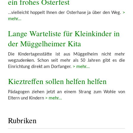
ein frohes Osterfest
...vielleicht hoppelt Ihnen der Osterhase ja über den Weg.
>
mehr...
Lange Warteliste für Kleinkinder in
der Müggelheimer Kita
Die Kindertagesstätte ist aus Müggelheim nicht mehr
wegzudenken. Schon seit mehr als 50 Jahren gibt es die
Einrichtung direkt am Dorfanger.
> mehr...
Kieztreffen sollen helfen helfen
Pädagogen ziehen jetzt an einem Strang zum Wohle von
Eltern und Kindern
> mehr...
Rubriken