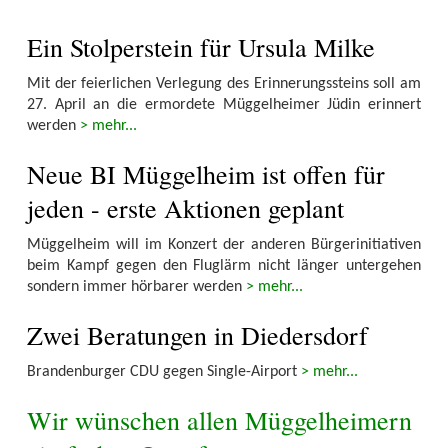
Ein Stolperstein für Ursula Milke
Mit der feierlichen Verlegung des Erinnerungssteins soll am
27. April an die ermordete Müggelheimer Jüdin erinnert
werden
> mehr...
Neue BI Müggelheim ist offen für
jeden - erste Aktionen geplant
Müggelheim will im Konzert der anderen Bürgerinitiativen
beim Kampf gegen den Fluglärm nicht länger untergehen
sondern immer hörbarer werden
> mehr...
Zwei Beratungen in Diedersdorf
Brandenburger CDU gegen Single-Airport
> mehr...
Wir wünschen allen Müggelheimern