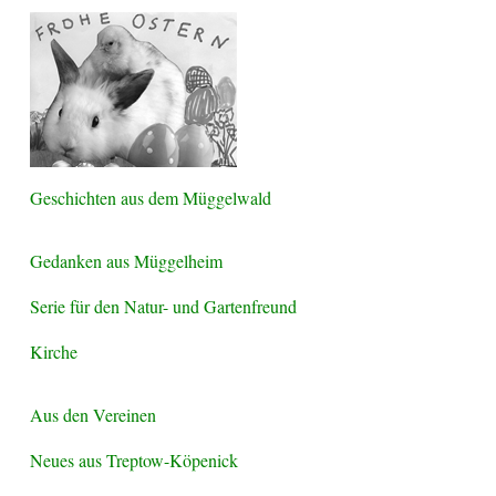
Geschichten aus dem Müggelwald
Gedanken aus Müggelheim
Serie für den Natur- und Gartenfreund
Kirche
Aus den Vereinen
Neues aus Treptow-Köpenick