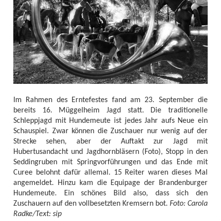
Im Rahmen des Erntefestes fand am 23. September die
bereits 16. Müggelheim Jagd statt. Die traditionelle
Schleppjagd mit Hundemeute ist jedes Jahr aufs Neue ein
Schauspiel. Zwar können die Zuschauer nur wenig auf der
Strecke sehen, aber der Auftakt zur Jagd mit
Hubertusandacht und Jagdhornbläsern (Foto), Stopp in den
Seddingruben mit Springvorführungen und das Ende mit
Curee belohnt dafür allemal. 15 Reiter waren dieses Mal
angemeldet. Hinzu kam die Equipage der Brandenburger
Hundemeute. Ein schönes Bild also, dass sich den
Zuschauern auf den vollbesetzten Kremsern bot.
Foto: Carola
Radke/Text: sip