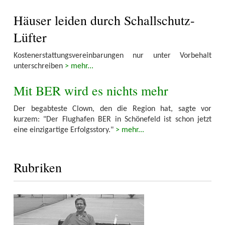
Häuser leiden durch Schallschutz-
Lüfter
Kostenerstattungsvereinbarungen nur unter Vorbehalt
unterschreiben
> mehr...
Mit BER wird es nichts mehr
Der begabteste Clown, den die Region hat, sagte vor
kurzem: "Der Flughafen BER in Schönefeld ist schon jetzt
eine einzigartige Erfolgsstory."
> mehr...
Rubriken