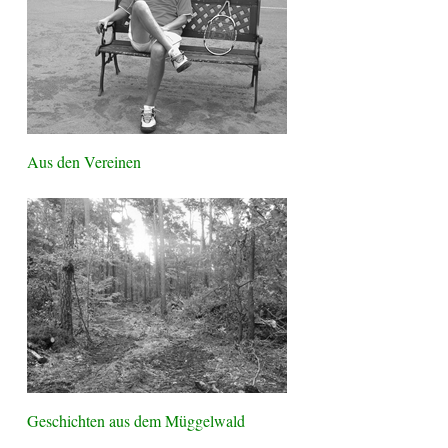
Aus den Vereinen
Geschichten aus dem Müggelwald