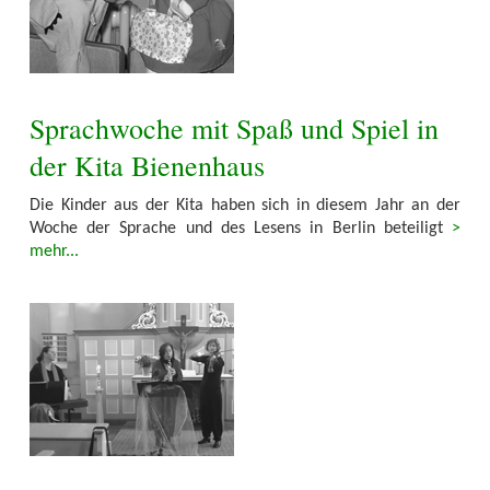
Sprachwoche mit Spaß und Spiel in
der Kita Bienenhaus
Die Kinder aus der Kita haben sich in diesem Jahr an der
Woche der Sprache und des Lesens in Berlin beteiligt
>
mehr...