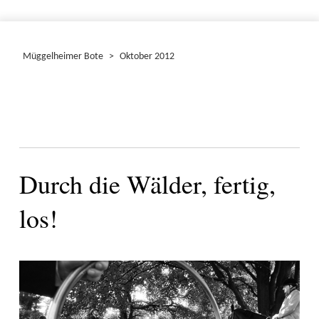
Müggelheimer Bote
>
Oktober 2012
Durch die Wälder, fertig,
los!