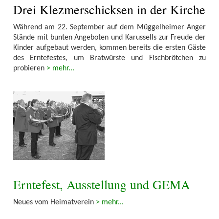
Drei Klezmerschicksen in der Kirche
Während am 22. September auf dem Müggelheimer Anger
Stände mit bunten Angeboten und Karussells zur Freude der
Kinder aufgebaut werden, kommen bereits die ersten Gäste
des Erntefestes, um Bratwürste und Fischbrötchen zu
probieren
> mehr...
Erntefest, Ausstellung und GEMA
Neues vom Heimatverein
> mehr...