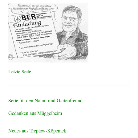
Letzte Seite
Serie für den Natur- und Gartenfreund
Gedanken aus Müggelheim
Neues aus Treptow-Köpenick