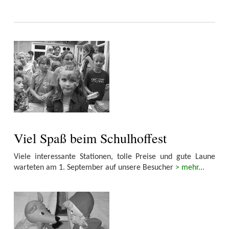
Viel Spaß beim Schulhoffest
Viele interessante Stationen, tolle Preise und gute Laune
warteten am 1. September auf unsere Besucher
> mehr...