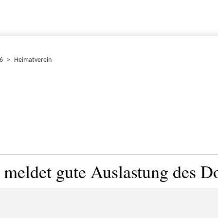
6
>
Heimatverein
 meldet gute Auslastung des D