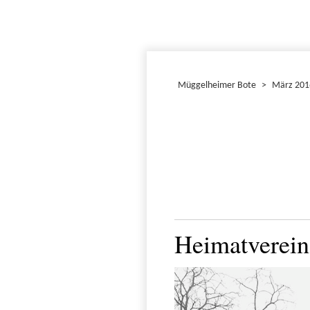
Müggelheimer Bote
>
März 201
Heimatverein