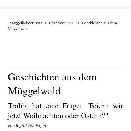
Müggelheimer Bote
>
Dezember 2013
>
Geschichten aus dem
Müggelwald
Geschichten aus dem
Müggelwald
Trabbi hat eine Frage: "Feiern wir
jetzt Weihnachten oder Ostern?"
von Ingrid Zweiniger