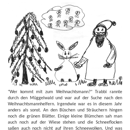
"Wer kommt mit zum Weihnachtsmann?" Trabbi rannte
durch den Müggelwald und war auf der Suche nach den
Weihnachtsmannhelfern. Irgendwie war es in diesem Jahr
anders als sonst. An den Büschen und Sträuchern hingen
noch die grünen Blätter. Einige kleine Blümchen sah man
auch noch auf der Wiese stehen und die Schneeflocken
saßen auch noch nicht auf ihren Schneewolken. Und was