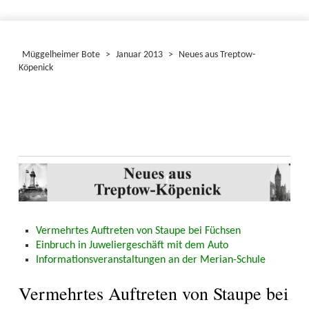
Müggelheimer Bote
>
Januar 2013
>
Neues aus Treptow-
Köpenick
Vermehrtes Auftreten von Staupe bei Füchsen
Einbruch in Juweliergeschäft mit dem Auto
Informationsveranstaltungen an der Merian-Schule
Vermehrtes Auftreten von Staupe bei