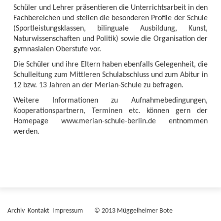
Schüler und Lehrer präsentieren die Unterrichtsarbeit in den
Fachbereichen und stellen die besonderen Profile der Schule
(Sportleistungsklassen, bilinguale Ausbildung, Kunst,
Naturwissenschaften und Politik) sowie die Organisation der
gymnasialen Oberstufe vor.
Die Schüler und ihre Eltern haben ebenfalls Gelegenheit, die
Schulleitung zum Mittleren Schulabschluss und zum Abitur in
12 bzw. 13 Jahren an der Merian-Schule zu befragen.
Weitere Informationen zu Aufnahmebedingungen,
Kooperationspartnern, Terminen etc. können gern der
Homepage www.merian-schule-berlin.de entnommen
werden.
Archiv
Kontakt
Impressum
© 2013 Müggelheimer Bote