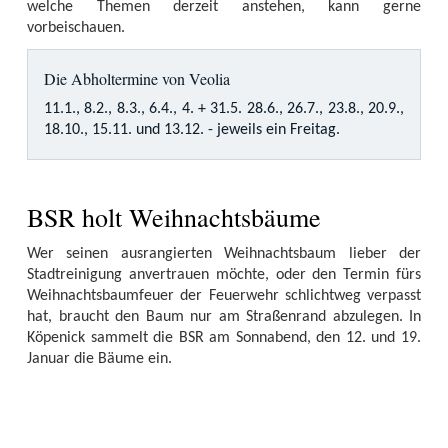
welche Themen derzeit anstehen, kann gerne
vorbeischauen.
Die Abholtermine von Veolia
11.1., 8.2., 8.3., 6.4., 4. + 31.5. 28.6., 26.7., 23.8., 20.9.,
18.10., 15.11. und 13.12. - jeweils ein Freitag.
BSR holt Weihnachtsbäume
Wer seinen ausrangierten Weihnachtsbaum lieber der
Stadtreinigung anvertrauen möchte, oder den Termin fürs
Weihnachtsbaumfeuer der Feuerwehr schlichtweg verpasst
hat, braucht den Baum nur am Straßenrand abzulegen. In
Köpenick sammelt die BSR am Sonnabend, den 12. und 19.
Januar die Bäume ein.