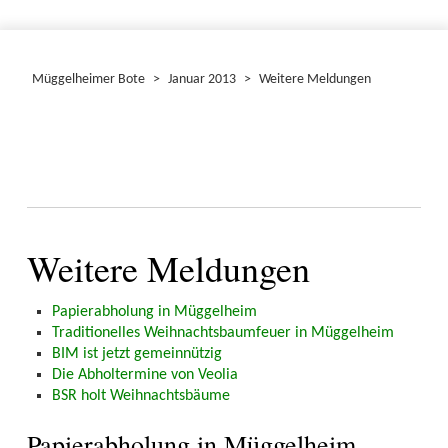
Müggelheimer Bote
>
Januar 2013
>
Weitere Meldungen
Weitere Meldungen
Papierabholung in Müggelheim
Traditionelles Weihnachtsbaumfeuer in Müggelheim
BIM ist jetzt gemeinnützig
Die Abholtermine von Veolia
BSR holt Weihnachtsbäume
Papierabholung in Müggelheim