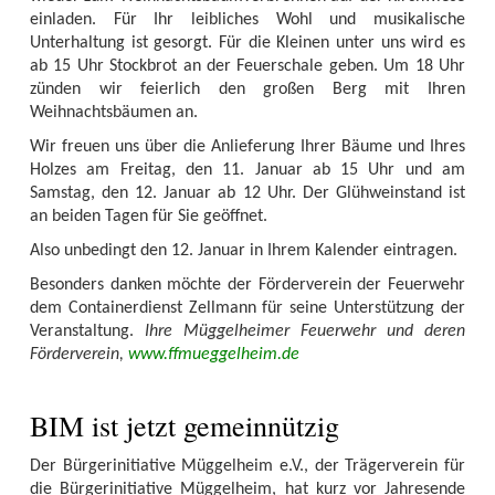
einladen. Für Ihr leibliches Wohl und musikalische
Unterhaltung ist gesorgt. Für die Kleinen unter uns wird es
ab 15 Uhr Stockbrot an der Feuerschale geben. Um 18 Uhr
zünden wir feierlich den großen Berg mit Ihren
Weihnachtsbäumen an.
Wir freuen uns über die Anlieferung Ihrer Bäume und Ihres
Holzes am Freitag, den 11. Januar ab 15 Uhr und am
Samstag, den 12. Januar ab 12 Uhr. Der Glühweinstand ist
an beiden Tagen für Sie geöffnet.
Also unbedingt den 12. Januar in Ihrem Kalender eintragen.
Besonders danken möchte der Förderverein der Feuerwehr
dem Containerdienst Zellmann für seine Unterstützung der
Veranstaltung.
Ihre Müggelheimer Feuerwehr und deren
Förderverein,
www.ffmueggelheim.de
BIM ist jetzt gemeinnützig
Der Bürgerinitiative Müggelheim e.V., der Trägerverein für
die Bürgerinitiative Müggelheim, hat kurz vor Jahresende