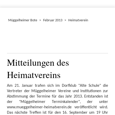
Müggelheimer Bote
>
Februar 2013
>
Heimatverein
Mitteilungen des
Heimatvereins
Am 21. Januar trafen sich im Dorfklub "Alte Schule" die
Vertreter der Müggelheimer Vereine und Institutionen zur
Abstimmung der Termine für das Jahr 2013. Entstanden ist
der "Müggelheimer Terminkalender", der unter
www.mueggelheimer-heimatverein.de veröffentlicht wird.
Das nächste Treffen ist für den 16. September um 19 Uhr