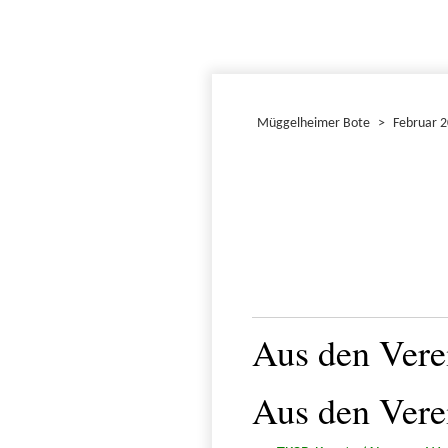
Müggelheimer Bote
>
Februar 
Aus den Vere
Aus den Vere