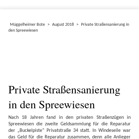
Müggelheimer Bote
>
August 2018
>
Private Straßensanierung in
den Spreewiesen
Private Straßensanierung
in den Spreewiesen
Nach 18 Jahren fand in den privaten Straßenzügen in
Spreewiesen die zweite Geldsammlung für die Reparatur
der „Buckelpiste” Privatstraße 34 statt. In Windeseile war
das Geld für die Reparatur zusammen, denn alle Anlieger