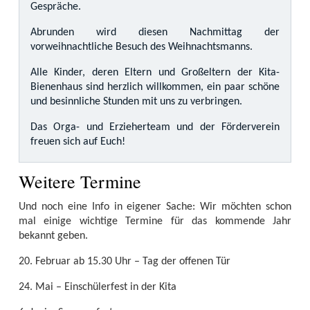
Gespräche.
Abrunden wird diesen Nachmittag der
vorweihnachtliche Besuch des Weihnachtsmanns.
Alle Kinder, deren Eltern und Großeltern der Kita-
Bienenhaus sind herzlich willkommen, ein paar schöne
und besinnliche Stunden mit uns zu verbringen.
Das Orga- und Erzieherteam und der Förderverein
freuen sich auf Euch!​
Weitere Termine
Und noch eine Info in eigener Sache: Wir möchten schon
mal einige wichtige Termine für das kommende Jahr
bekannt geben.
20. Februar ab 15.30 Uhr – Tag der offenen Tür
24. Mai – Einschülerfest in der Kita