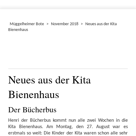
Müggelheimer Bote
>
November 2018
>
Neues aus der Kita
Bienenhaus
Neues aus der Kita
Bienenhaus
Der Bücherbus
Henri der Bücherbus kommt nun alle zwei Wochen in die
Kita Bienenhaus. Am Montag, den 27. August war es
erstmals so weit: Die Kinder der Kita waren schon alle sehr