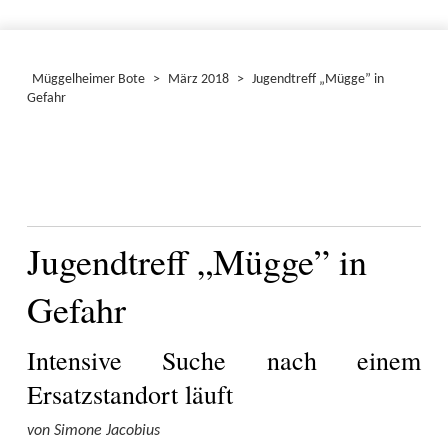
Müggelheimer Bote
>
März 2018
>
Jugendtreff „Mügge” in
Gefahr
Jugendtreff „Mügge” in
Gefahr
Intensive Suche nach einem
Ersatzstandort läuft
von Simone Jacobius