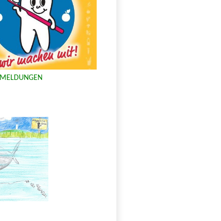
 MELDUNGEN