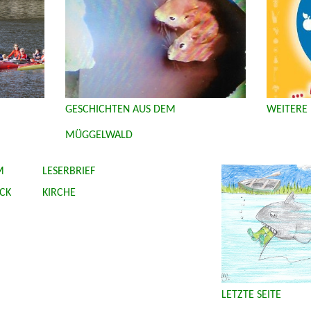
GESCHICHTEN AUS DEM
WEITERE
MÜGGELWALD
M
LESERBRIEF
CK
KIRCHE
LETZTE SEITE