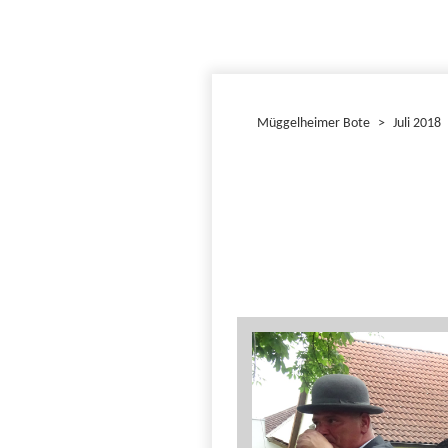
Müggelheimer Bote
>
Juli 2018