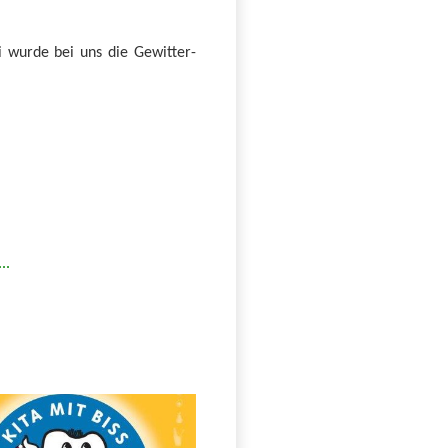
 wurde bei uns die Gewitter-
..