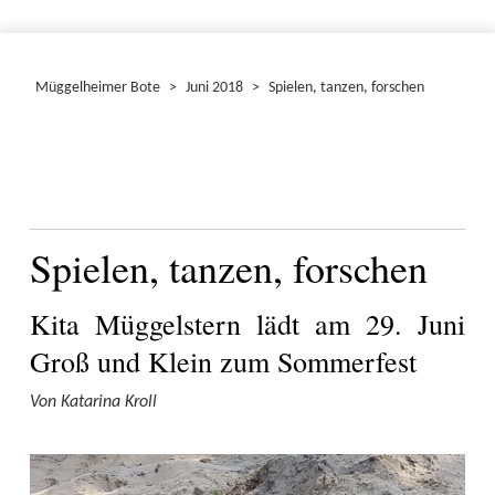
Müggelheimer Bote
>
Juni 2018
>
Spielen, tanzen, forschen
Spielen, tanzen, forschen
Kita Müggelstern lädt am 29. Juni
Groß und Klein zum Sommerfest
Von Katarina Kroll