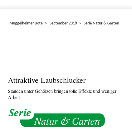
Müggelheimer Bote
>
September 2018
>
Serie Natur & Garten
Attraktive Laubschlucker
Stauden unter Gehölzen bringen tolle Effekte und weniger
Arbeit